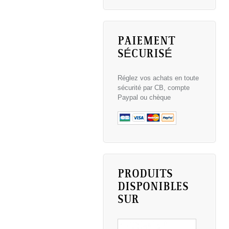
PAIEMENT
SÉCURISÉ
Réglez vos achats en toute
sécurité par CB, compte
Paypal ou chèque
PRODUITS
DISPONIBLES
SUR