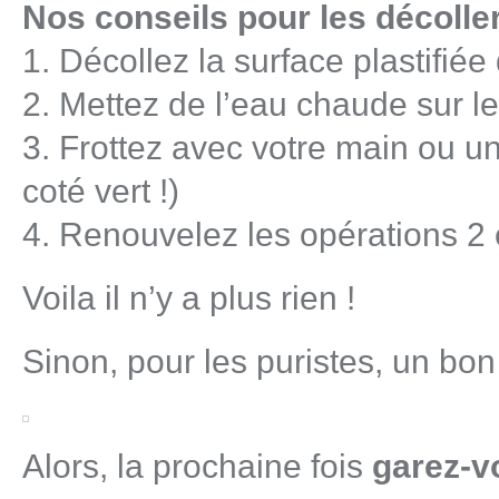
Nos conseils pour les décolle
1. Décollez la surface plastifiée
2. Mettez de l’eau chaude sur le
3. Frottez avec votre main ou u
coté vert !)
4. Renouvelez les opérations 2 
Voila il n’y a plus rien !
Sinon, pour les puristes, un bon 
Alors, la prochaine fois
garez-v