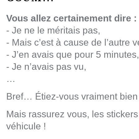
Vous allez certainement dire :
- Je ne le méritais pas,
- Mais c’est à cause de l’autre v
- J’en avais que pour 5 minutes,
- Je n’avais pas vu,
…
Bref… Étiez-vous vraiment bie
Mais rassurez vous, les sticke
véhicule !