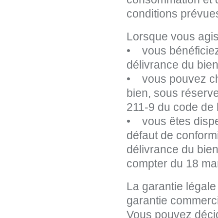
conditions prévues
Lorsque vous agis
• vous bénéficiez
délivrance du bien
• vous pouvez cho
bien, sous réserve
211-9 du code de 
• vous êtes dispe
défaut de conformi
délivrance du bien
compter du 18 mar
La garantie légal
garantie commerci
Vous pouvez décid