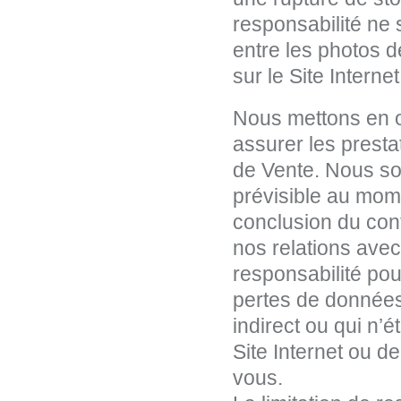
responsabilité ne
entre les photos de
sur le Site Internet
Nous mettons en 
assurer les prest
de Vente. Nous s
prévisible au momen
conclusion du con
nos relations ave
responsabilité pou
pertes de donnée
indirect ou qui n’é
Site Internet ou d
vous.