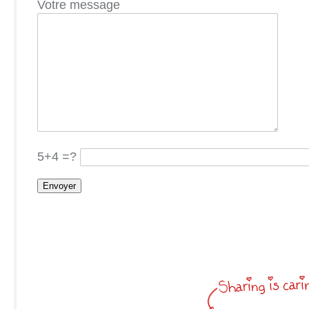
Votre message
5+4 =?