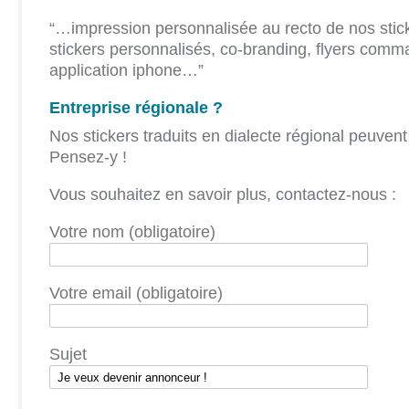
“…impression personnalisée au recto de nos stick
stickers personnalisés, co-branding, flyers comm
application iphone…”
Entreprise régionale ?
Nos stickers traduits en dialecte régional peuvent 
Pensez-y !
Vous souhaitez en savoir plus, contactez-nous :
Votre nom (obligatoire)
Votre email (obligatoire)
Sujet