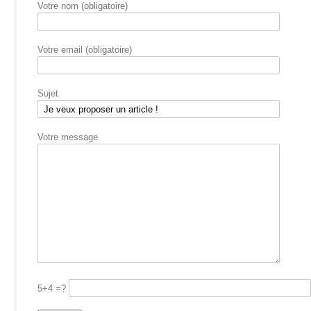
Votre nom (obligatoire)
Votre email (obligatoire)
Sujet
Votre message
5+4 =?