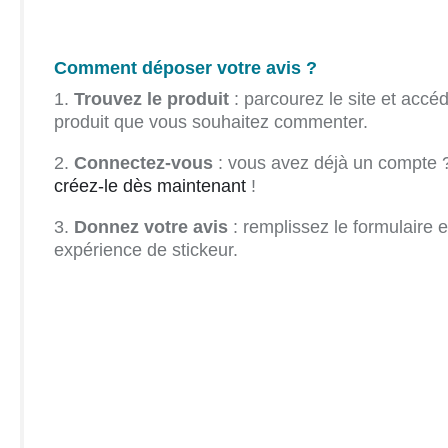
Comment déposer votre avis ?
1.
Trouvez le produit
: parcourez le site et accéd
produit que vous souhaitez commenter.
2.
Connectez-vous
: vous avez déjà un compte ?
créez-le dès maintenant
!
3.
Donnez votre avis
: remplissez le formulaire e
expérience de stickeur.