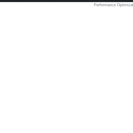
Performance Optimiza