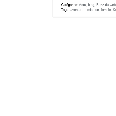
Catégories:
Actu
,
blog
,
Buzz du web
Tags:
aventure
,
emission
,
famille
,
K