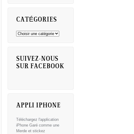
CATÉGORIES
SUIVEZ-NOUS
SUR FACEBOOK
APPLI IPHONE
Téléchargez l'application
iPhone Garé comme une
Merde et stickez