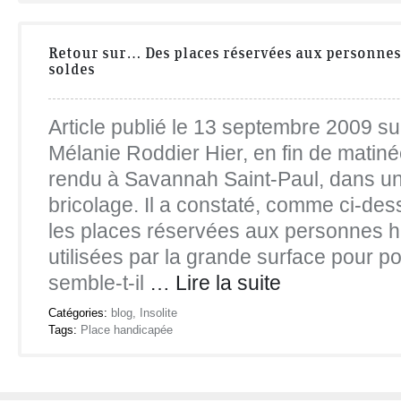
Retour sur… Des places réservées aux personnes
soldes
Article publié le 13 septembre 2009 s
Mélanie Roddier Hier, en fin de matiné
rendu à Savannah Saint-Paul, dans u
bricolage. Il a constaté, comme ci-des
les places réservées aux personnes h
utilisées par la grande surface pour p
semble-t-il
… Lire la suite
Catégories:
blog
,
Insolite
Tags:
Place handicapée