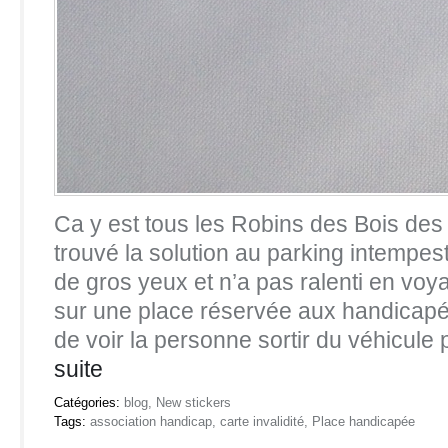
Ca y est tous les Robins des Bois de
trouvé la solution au parking intempesti
de gros yeux et n’a pas ralenti en voy
sur une place réservée aux handicapé
de voir la personne sortir du véhicule 
suite
Catégories:
blog
,
New stickers
Tags:
association handicap
,
carte invalidité
,
Place handicapée