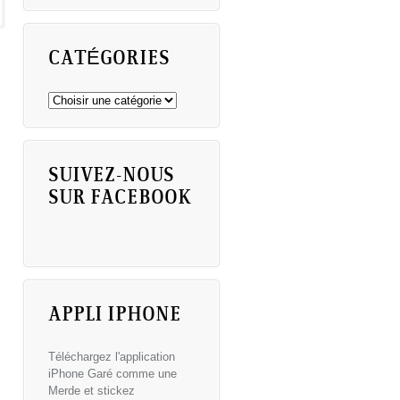
CATÉGORIES
SUIVEZ-NOUS
SUR FACEBOOK
APPLI IPHONE
Téléchargez l'application
iPhone Garé comme une
Merde et stickez