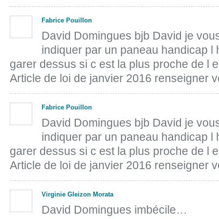
Fabrice Pouillon
David Domingues bjb David je vous
indiquer par un paneau handicap l h
garer dessus si c est la plus proche de l 
Article de loi de janvier 2016 renseigner v
Fabrice Pouillon
David Domingues bjb David je vous
indiquer par un paneau handicap l h
garer dessus si c est la plus proche de l 
Article de loi de janvier 2016 renseigner v
Virginie Gleizon Morata
David Domingues imbécile…