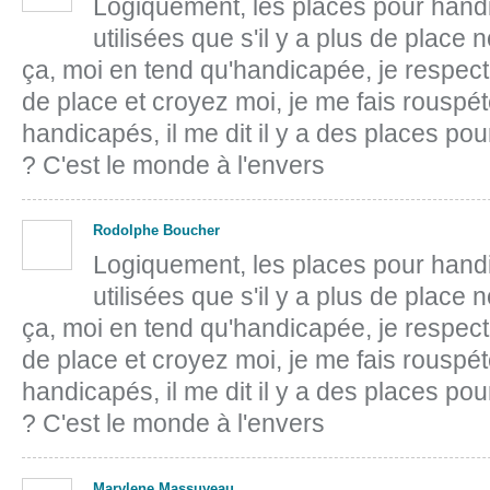
Logiquement, les places pour hand
utilisées que s'il y a plus de place 
ça, moi en tend qu'handicapée, je respecte,
de place et croyez moi, je me fais rouspét
handicapés, il me dit il y a des places po
? C'est le monde à l'envers
Rodolphe Boucher
Logiquement, les places pour hand
utilisées que s'il y a plus de place 
ça, moi en tend qu'handicapée, je respecte,
de place et croyez moi, je me fais rouspét
handicapés, il me dit il y a des places po
? C'est le monde à l'envers
Marylene Massuyeau