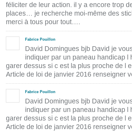
féliciter de leur action. il y a encore tro
places… je recherche moi-même des sti
merci à tous pour tout….
Fabrice Pouillon
David Domingues bjb David je vous
indiquer par un paneau handicap l h
garer dessus si c est la plus proche de l 
Article de loi de janvier 2016 renseigner v
Fabrice Pouillon
David Domingues bjb David je vous
indiquer par un paneau handicap l h
garer dessus si c est la plus proche de l 
Article de loi de janvier 2016 renseigner v