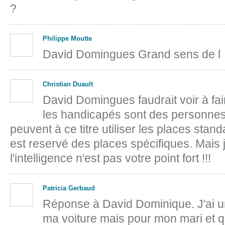
?
Philippe Moutte
David Domingues Grand sens de l
Christian Duault
David Domingues faudrait voir à fair
les handicapés sont des personne
peuvent à ce titre utiliser les places stand
est reservé des places spécifiques. Mais
l'intelligence n'est pas votre point fort !!!
Patricia Gerbaud
Réponse à David Dominique. J'ai u
ma voiture mais pour mon mari et q