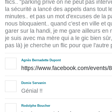
flics.. "parking privé on ne peut pas interven
la sécurité a lancé des appels dans tout l
minutes.. et pas un mot d'excuses de la p
nous bloquaient.. quand c'est en ville et
garer sur la handi, je me gare ailleurs e
je suis avec ma mère qui a le gic bien sûr
pas là) je cherche un flic pour que l'autr
Agnès Bernadette Dupont
https://www.facebook.com/events
Domie Servanin
Génial !!
Rodolphe Boucher