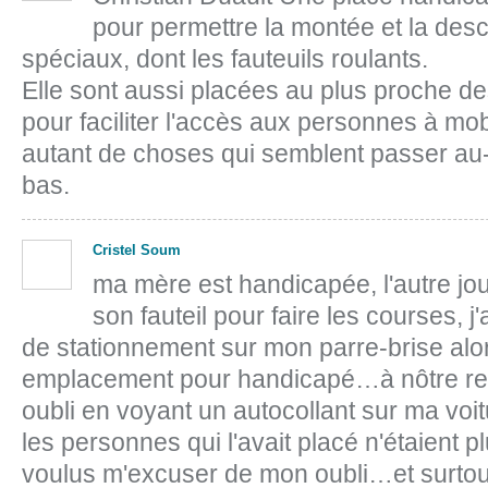
pour permettre la montée et la des
spéciaux, dont les fauteuils roulants.
Elle sont aussi placées au plus proche d
pour faciliter l'accès aux personnes à mobil
autant de choses qui semblent passer au-
bas.
Cristel Soum
ma mère est handicapée, l'autre jou
son fauteil pour faire les courses, j
de stationnement sur mon parre-brise alor
emplacement pour handicapé…à nôtre reto
oubli en voyant un autocollant sur ma v
les personnes qui l'avait placé n'étaient pl
voulus m'excuser de mon oubli…et surtout