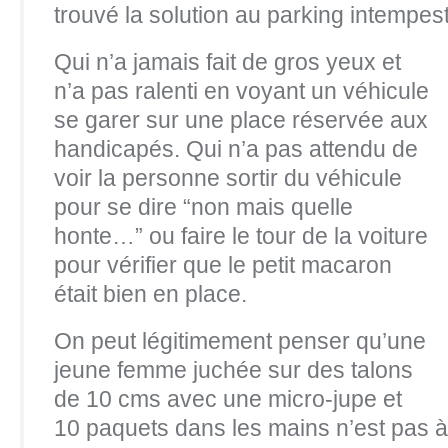
trouvé la solution au parking intempesti
Qui n’a jamais fait de gros yeux et
n’a pas ralenti en voyant un véhicule
se garer sur une place réservée aux
handicapés. Qui n’a pas attendu de
voir la personne sortir du véhicule
pour se dire “non mais quelle
honte…” ou faire le tour de la voiture
pour vérifier que le petit macaron
était bien en place.
On peut légitimement penser qu’une
jeune femme juchée sur des talons
de 10 cms avec une micro-jupe et
10 paquets dans les mains n’est pas 