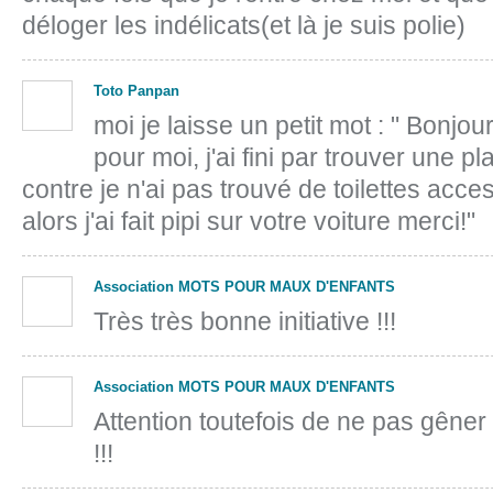
déloger les indélicats(et là je suis polie)
Toto Panpan
moi je laisse un petit mot : " Bonjo
pour moi, j'ai fini par trouver une p
contre je n'ai pas trouvé de toilettes acc
alors j'ai fait pipi sur votre voiture merci!"
Association MOTS POUR MAUX D'ENFANTS
Très très bonne initiative !!!
Association MOTS POUR MAUX D'ENFANTS
Attention toutefois de ne pas gêner 
!!!