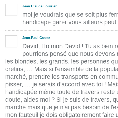
Jean Claude Fourrier
moi je voudrais que se soit plus fer
handicape garer vous ailleurs peut 
Jean-Paul Castor
David, Ho mon David ! Tu as bien r
pourrions pensé que nous devons 
les blondes, les grands, les personnes qui
crétins, … Mais si l'ensemble de la popula
marché, prendre les transports en commun
pisser, … je serais d'accord avec toi ! M
handicapée même toute de travers reste 
doute, aides moi ? Si je suis de travers, qu
marche mais que je n'ai pas besoin de l'e
mon fauteuil je dois obligatoirement faire