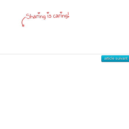
article suivant