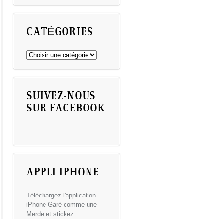
CATÉGORIES
SUIVEZ-NOUS
SUR FACEBOOK
APPLI IPHONE
Téléchargez l'application
iPhone Garé comme une
Merde et stickez