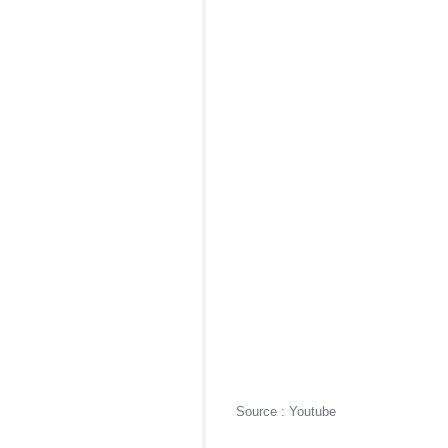
Source : Youtube