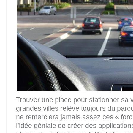
Trouver une place pour stationner sa v
grandes villes relève toujours du par
ne remerciera jamais assez ces « forc
l’idée géniale de créer des applicatio